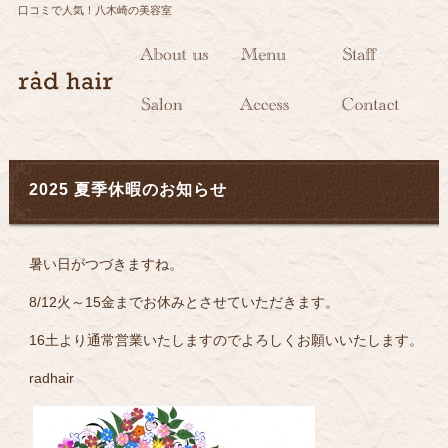
口コミで人気！八木崎の美容室
2025 夏季休暇のお知らせ
暑い日がつづきますね。
8/12火～15金までお休みとさせていただきます。
16土より通常営業いたしますのでよろしくお願いいたします。
radhair