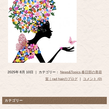
2025年 8月 10日 ｜ カテゴリー：
News&Topics
,
春日部の美容
室｜rad hairのブログ
｜
コメント (0)
カテゴリー