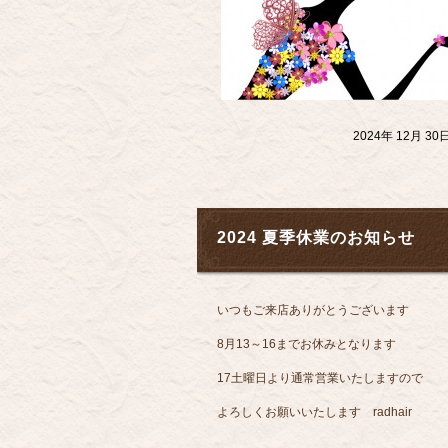
2024年 12月 
2024 夏季休業のお知らせ
いつもご来店ありがとうございます
8月13～16までお休みとなります
17土曜日より通常営業いたしますので
よろしくお願いいたします radhair