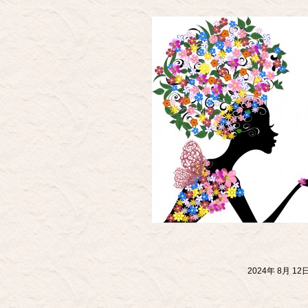
2024年 8月 1