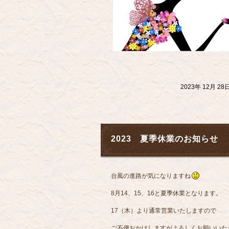
2023年 12月 
2023 夏季休業のお知らせ
台風の進路が気になりますね
8月14、15、16と夏季休業となります。
17（木）より通常営業いたしますので
ご不便おかけしますがよろしくお願いいたします