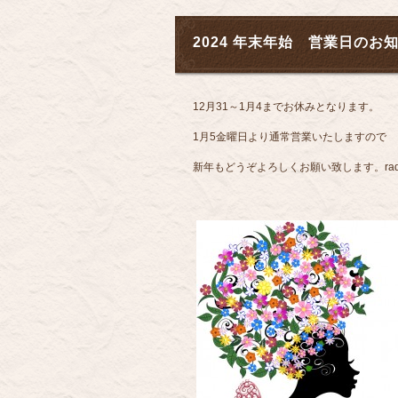
2024 年末年始 営業日のお
12月31～1月4までお休みとなります。
1月5金曜日より通常営業いたしますので
新年もどうぞよろしくお願い致します。radh