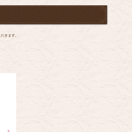
ただきます。