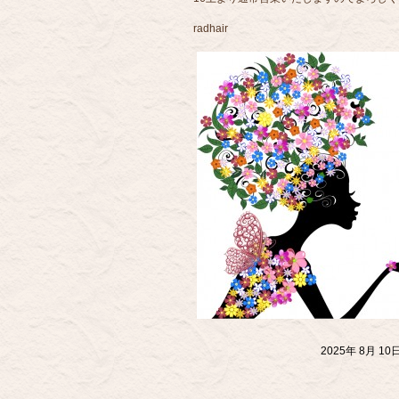
radhair
2025年 8月 1